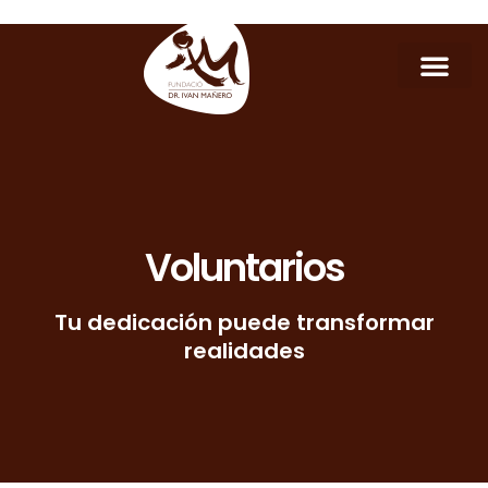
Voluntarios
Tu dedicación puede transformar
realidades