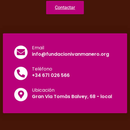
Contactar
Email
info@fundacionivanmanero.org
Teléfono
+34 671 026 566
Ubicación
Gran Via Tomàs Balvey, 68 - local