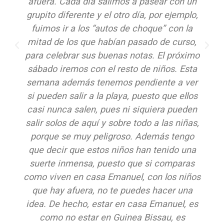
afuera. Cada día salimos a pasear con un
grupito diferente y el otro día, por ejemplo,
fuimos ir a los “autos de choque” con la
mitad de los que habían pasado de curso,
para celebrar sus buenas notas. El próximo
sábado iremos con el resto de niños. Esta
semana además tenemos pendiente a ver
si pueden salir a la playa, puesto que ellos
casi nunca salen, pues ni siquiera pueden
salir solos de aquí y sobre todo a las niñas,
porque se muy peligroso. Además tengo
que decir que estos niños han tenido una
suerte inmensa, puesto que si comparas
como viven en casa Emanuel, con los niños
que hay afuera, no te puedes hacer una
idea. De hecho, estar en casa Emanuel, es
como no estar en Guinea Bissau, es