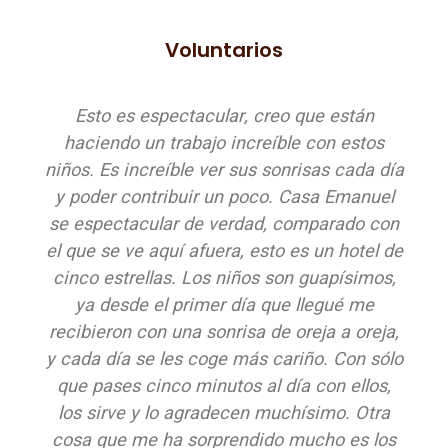
Voluntarios
Esto es espectacular, creo que están
haciendo un trabajo increíble con estos
niños. Es increíble ver sus sonrisas cada día
y poder contribuir un poco. Casa Emanuel
se espectacular de verdad, comparado con
el que se ve aquí afuera, esto es un hotel de
cinco estrellas. Los niños son guapísimos,
ya desde el primer día que llegué me
recibieron con una sonrisa de oreja a oreja,
y cada día se les coge más cariño. Con sólo
que pases cinco minutos al día con ellos,
los sirve y lo agradecen muchísimo. Otra
cosa que me ha sorprendido mucho es los