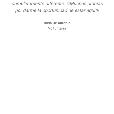
completamente diferente. ¡¡¡Muchas gracias
por darme la oportunidad de estar aquí!!!
Rosa De Antonio
Voltuntaria