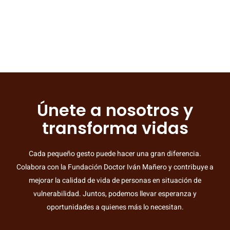
Únete a nosotros y
transforma vidas
Cada pequeño gesto puede hacer una gran diferencia.
Colabora con la Fundación Doctor Iván Mañero y contribuye a
mejorar la calidad de vida de personas en situación de
vulnerabilidad. Juntos, podemos llevar esperanza y
oportunidades a quienes más lo necesitan.