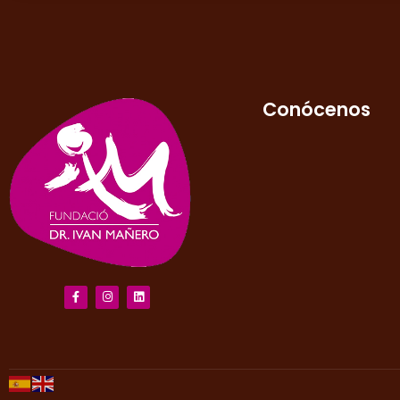
Conócenos