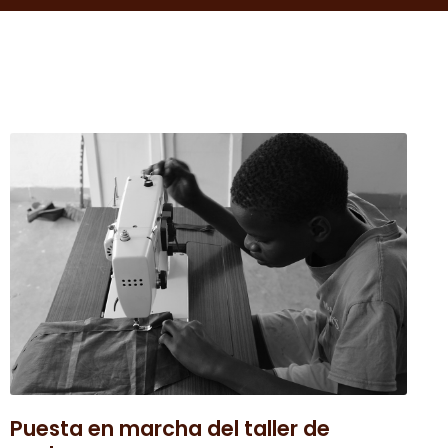
Puesta en marcha del taller de