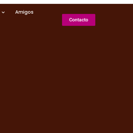
Amigos
Contacto