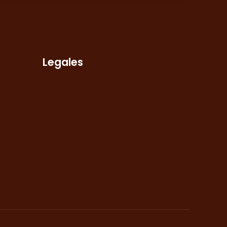
Legales