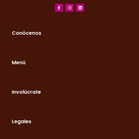
Conócenos
Menú
Involúcrate
Legales