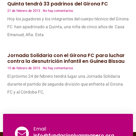
Quinta tendrá 33 padrinos del Girona FC
21 de febrero de 2013
No hay comentarios
Hoy los jugadores y los integrantes del cuerpo técnico del Girona
FC han apadrinado a Quinta, una niña de cinco años de Casa
Emanuel, Afia. Esta
Jornada Solidaria con el Girona FC para luchar
contra la desnutrición infantil en Guinea Bissau
15 de febrero de 2013
No hay comentarios
El próximo 24 de febrero tendrá lugar una Jornada Solidaria
durante el partido de segunda división que enfrenta al Girona
FC y al Córdoba FC,
Email
info@fundacionivanmanero.org