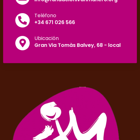
Teléfono
+34 671 026 566
Ubicación
Gran Via Tomàs Balvey, 68 - local