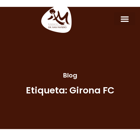
Blog
Etiqueta: Girona FC