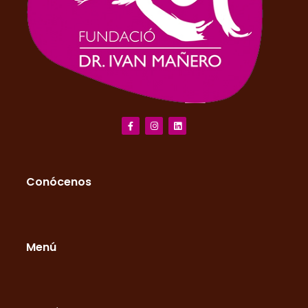
Conócenos
Menú