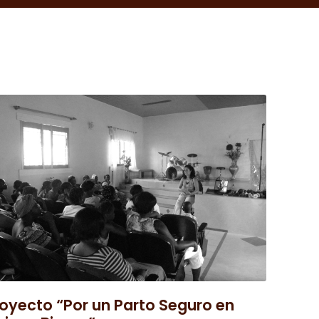
oyecto “Por un Parto Seguro en