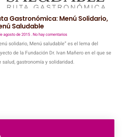
ta Gastronómica: Menú Solidario,
enú Saludable
de agosto de 2015
No hay comentarios
nú solidario, Menú saludable” es el lema del
yecto de la Fundación Dr. Ivan Mañero en el que se
 salud, gastronomía y solidaridad.
n