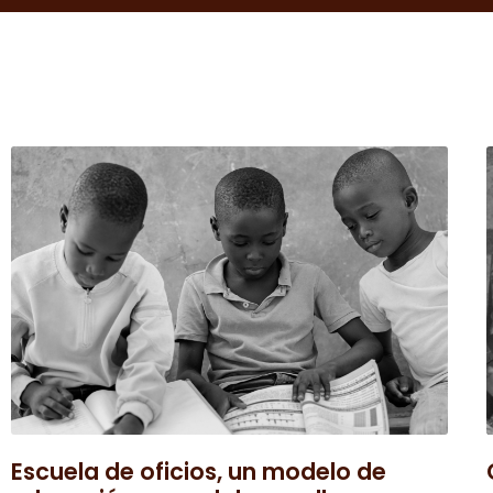
Escuela de oficios, un modelo de