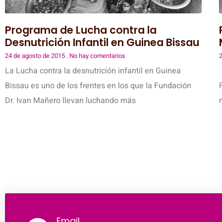
Programa de Lucha contra la
Desnutrición Infantil en Guinea Bissau
24 de agosto de 2015
No hay comentarios
2
La Lucha contra la desnutrición infantil en Guinea
Bissau es uno de los frentes en los que la Fundación
Dr. Ivan Mañero llevan luchando más
Email