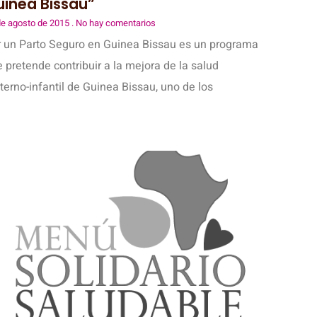
inea Bissau”
de agosto de 2015
No hay comentarios
r un Parto Seguro en Guinea Bissau es un programa
 pretende contribuir a la mejora de la salud
erno-infantil de Guinea Bissau, uno de los