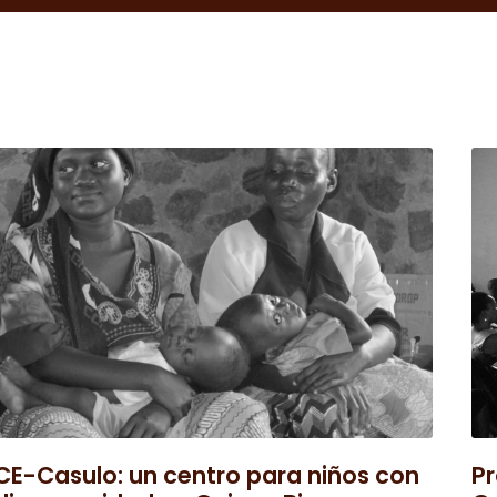
CE-Casulo: un centro para niños con
Pr