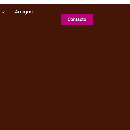
Amigos
Contacto