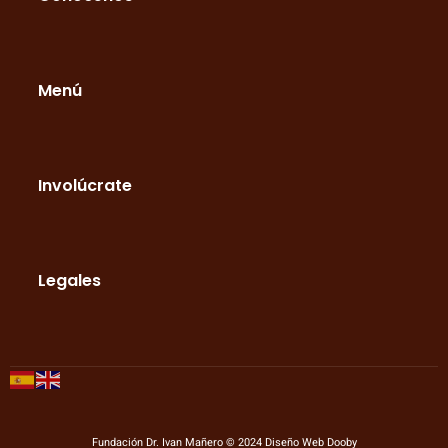
Menú
Involúcrate
Legales
Fundación Dr. Ivan Mañero © 2024
Diseño Web Dooby