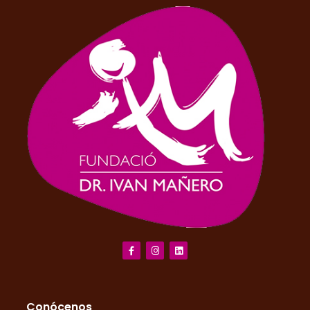
Conócenos