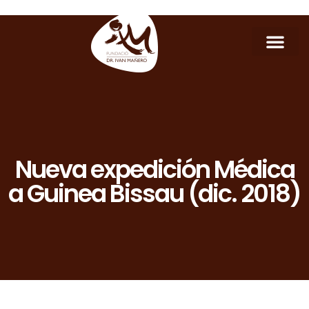
Nueva expedición Médica
a Guinea Bissau (dic. 2018)