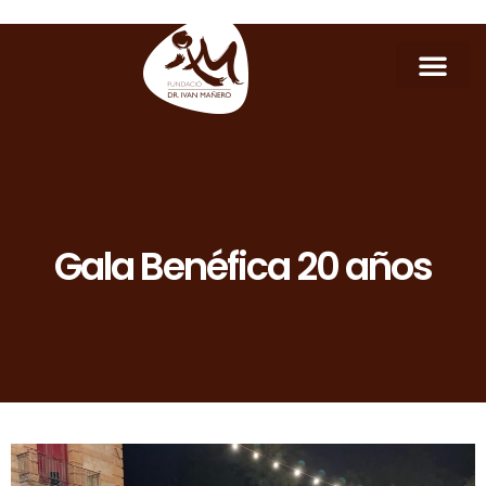
Gala Benéfica 20 años