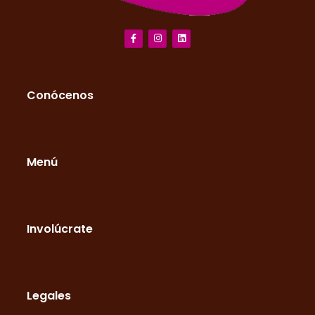
Conócenos
Menú
Involúcrate
Legales