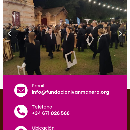
Email
info@fundacionivanmanero.org
Teléfono
+34 671 026 566
Ubicación