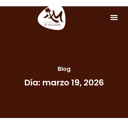
Blog
Día: marzo 19, 2026