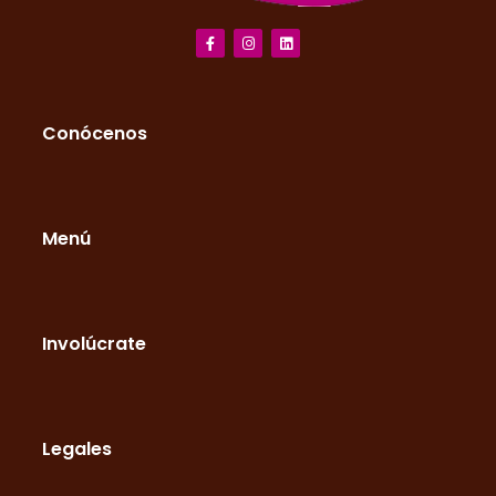
Conócenos
Menú
Involúcrate
Legales