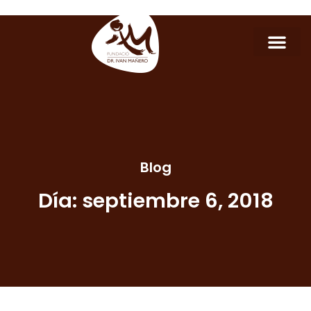
Blog
Día: septiembre 6, 2018