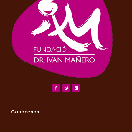
Conócenos