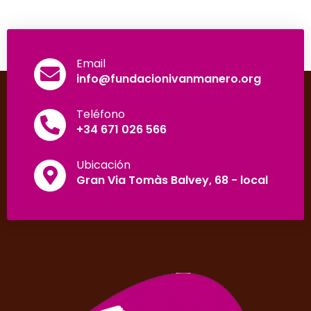
Email
info@fundacionivanmanero.org
Teléfono
+34 671 026 566
Ubicación
Gran Via Tomàs Balvey, 68 - local