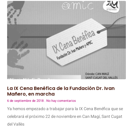
La IX Cena Benéfica de la Fundación Dr. Ivan
Mañero, en marcha
6 de septiembre de 2018
No hay comentarios
Ya hemos empezado a trabajar para la IX Cena Benéfica que se
celebrará el próximo 22 de noviembre en Can Magí, Sant Cugat
del Vallès