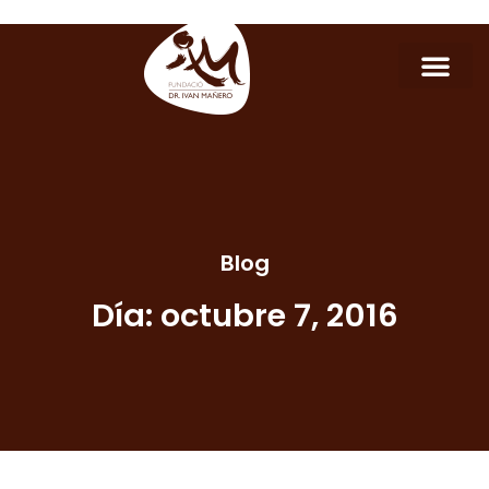
Blog
Día: octubre 7, 2016