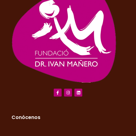
Conócenos