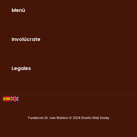
Menú
Involúcrate
Legales
Fundación Dr. Ivan Mañero © 2024
Diseño Web Dooby