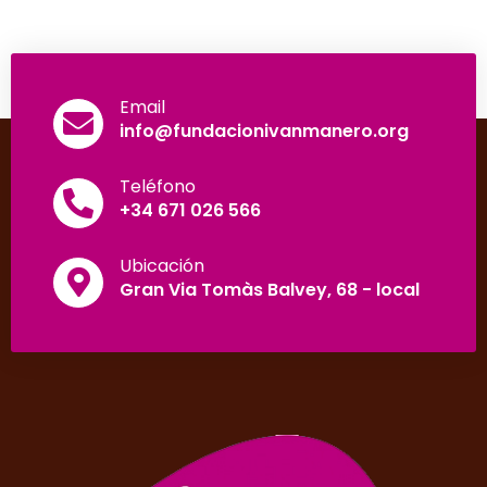
Email
info@fundacionivanmanero.org
Teléfono
+34 671 026 566
Ubicación
Gran Via Tomàs Balvey, 68 - local