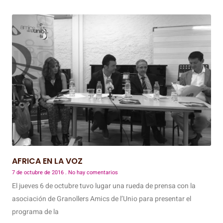
AFRICA EN LA VOZ
7 de octubre de 2016
No hay comentarios
El jueves 6 de octubre tuvo lugar una rueda de prensa con la
asociación de Granollers Amics de l’Unio para presentar el
programa de la