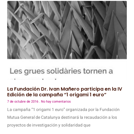
La Fundación Dr. Ivan Mañero participa en la IV
Edición de la campaña “1 origami 1 euro”
7 de octubre de 2016
No hay comentarios
La campaña “1 origami 1 euro” organizada por la Fundación
Mutua General de Catalunya destinará la recaudación a los
proyectos de investigación y solidaridad que