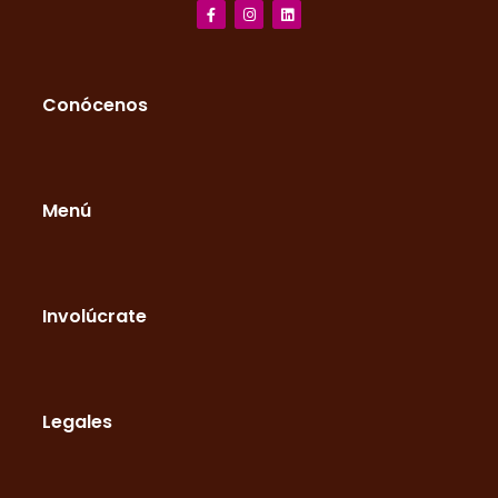
Conócenos
Menú
Involúcrate
Legales