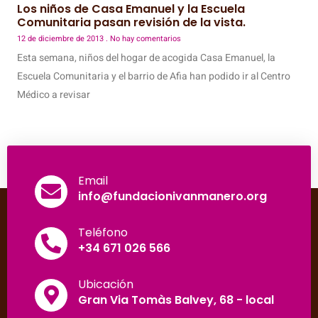
Los niños de Casa Emanuel y la Escuela
Comunitaria pasan revisión de la vista.
12 de diciembre de 2013
No hay comentarios
Esta semana, niños del hogar de acogida Casa Emanuel, la
Escuela Comunitaria y el barrio de Afia han podido ir al Centro
Médico a revisar
Email
info@fundacionivanmanero.org
Teléfono
+34 671 026 566
Ubicación
Gran Via Tomàs Balvey, 68 - local