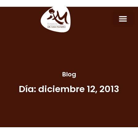
Blog
Día: diciembre 12, 2013